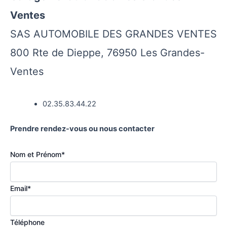
Ventes
SAS AUTOMOBILE DES GRANDES VENTES
800 Rte de Dieppe, 76950 Les Grandes-
Ventes
02.35.83.44.22
Prendre rendez-vous ou nous contacter
Nom et Prénom
*
Email
*
Téléphone