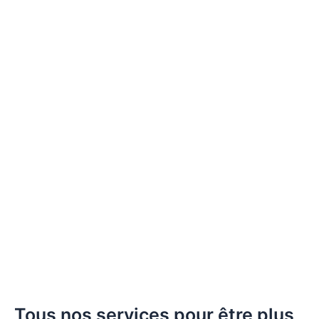
Tous nos services pour être plus