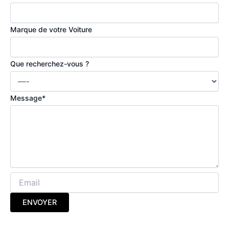
Marque de votre Voiture
Que recherchez-vous ?
Message
*
ENVOYER