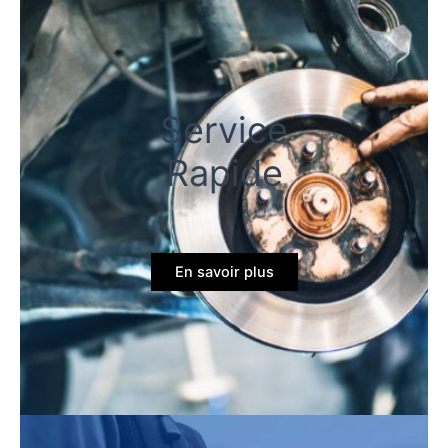
Service
Rapide
En savoir plus