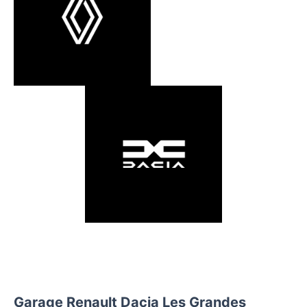
Vous souhaitez nous contacter
ou rejoindre votre garage Renault Dacia
Les Grandes Ventes
Garage Renault Dacia Les Grandes