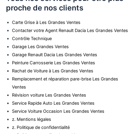
proche de nos clients
Carte Grise à Les Grandes Ventes
Contacter votre Agent Renault Dacia Les Grandes Ventes
Contrôle Technique
Garage Les Grandes Ventes
Garage Renault Dacia Les Grandes Ventes
Peinture Carrosserie Les Grandes Ventes
Rachat de Voiture à Les Grandes Ventes
Remplacement et réparation pare-brise Les Grandes
Ventes
Révision voiture Les Grandes Ventes
Service Rapide Auto Les Grandes Ventes
Service Voiture Occasion Les Grandes Ventes
z. Mentions légales
z. Politique de confidentialité