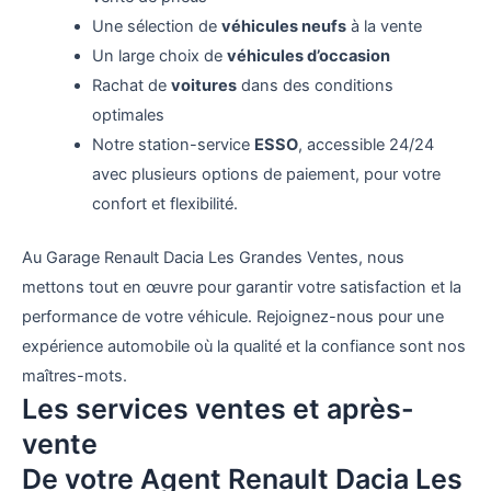
Une sélection de
véhicules neufs
à la vente
Un large choix de
véhicules d’occasion
Rachat de
voitures
dans des conditions
optimales
Notre station-service
ESSO
, accessible 24/24
avec plusieurs options de paiement, pour votre
confort et flexibilité.
Au Garage Renault Dacia Les Grandes Ventes, nous
mettons tout en œuvre pour garantir votre satisfaction et la
performance de votre véhicule. Rejoignez-nous pour une
expérience automobile où la qualité et la confiance sont nos
maîtres-mots.
Les services ventes et après-
vente
De votre Agent Renault Dacia Les