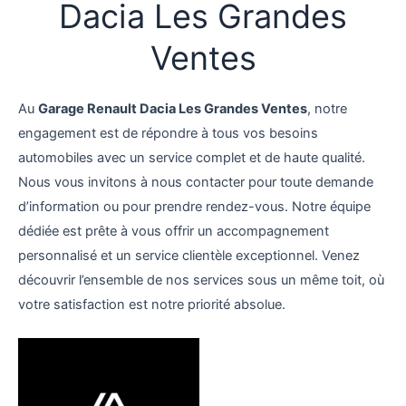
Dacia Les Grandes
Ventes
Au
Garage Renault Dacia Les Grandes Ventes
, notre
engagement est de répondre à tous vos besoins
automobiles avec un service complet et de haute qualité.
Nous vous invitons à nous contacter pour toute demande
d’information ou pour prendre rendez-vous. Notre équipe
dédiée est prête à vous offrir un accompagnement
personnalisé et un service clientèle exceptionnel. Venez
découvrir l’ensemble de nos services sous un même toit, où
votre satisfaction est notre priorité absolue.