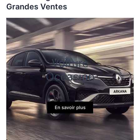
Grandes Ventes
Voiture
Occasion
En savoir plus