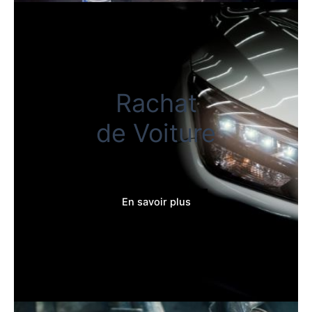
Rachat
de Voiture
En savoir plus