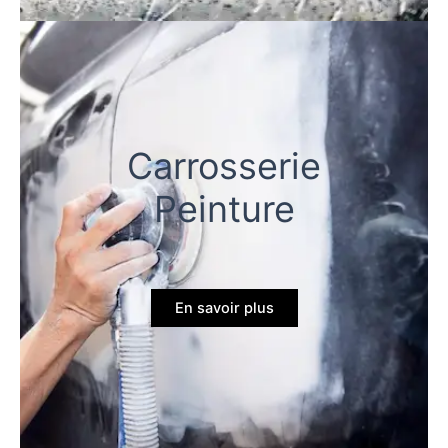
Carrosserie
Peinture
En savoir plus