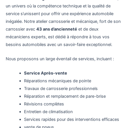
un univers où la compétence technique et la qualité de
service s’unissent pour offrir une expérience automobile
inégalée. Notre atelier carrosserie et mécanique, fort de son
carrossier avec
43 ans d’ancienneté
et de deux
mécaniciens experts, est dédié à répondre à tous vos
besoins automobiles avec un savoir-faire exceptionnel.
Nous proposons un large éventail de services, incluant :
Service Après-vente
Réparations mécaniques de pointe
Travaux de carrosserie professionnels
Réparation et remplacement de pare-brise
Révisions complètes
Entretien de climatisation
Services rapides pour des interventions efficaces
vente de pneus